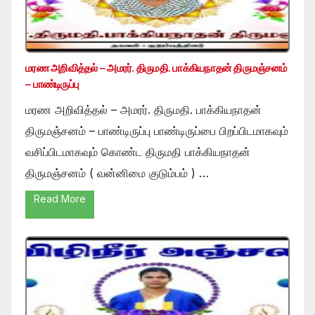
மரண அறிவித்தல் – அமரர். திருமதி. பாக்கியநாதன் திருமஞ்சனம்
– பாண்டிருப்பு
மரண அறிவித்தல் – அமரர். திருமதி. பாக்கியநாதன்
திருமஞ்சனம் – பாண்டிருப்பு பாண்டிருப்பை பிறப்பிடமாகவும்
வசிப்பிடமாகவும் கொண்ட திருமதி பாக்கியநாதன்
திருமஞ்சனம் ( வன்னிமை குடும்பம் ) …
Read More