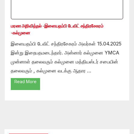
மரண அறிவித்தல் -இளையதம்பி டேவிட் சந்திரசேகரம்
-கல்முனை
இளையதம்பி டேவிட் சந்திரசேகரம் அவர்கள் 15.04.2025
இன்று இறைபதமடைந்தார். அன்னார் கல்முனை YMCA
முன்னாள் தலைவரும் கல்முனை மத்தியஸ்டர் சபையின்
தலைவரும் , கல்முனை வடக்கு ஆதார …
Read More