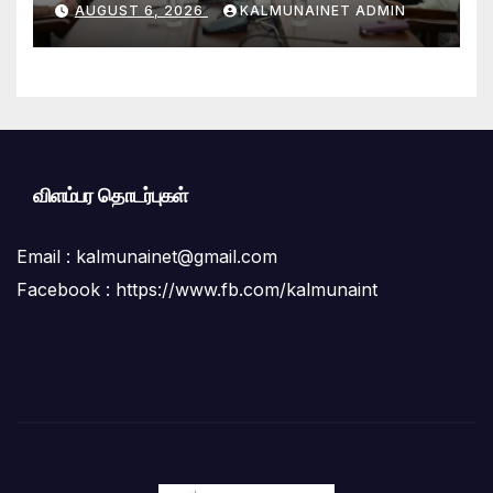
AUGUST 6, 2026
KALMUNAINET ADMIN
சுகாதார சேவைகள் பணிமனைக்கு
விஜயம்!
விளம்பர தொடர்புகள்
Email :
kalmunainet@gmail.com
Facebook : https://www.fb.com/kalmunaint