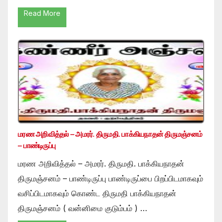
Read More
மரண அறிவித்தல் – அமரர். திருமதி. பாக்கியநாதன் திருமஞ்சனம்
– பாண்டிருப்பு
மரண அறிவித்தல் – அமரர். திருமதி. பாக்கியநாதன்
திருமஞ்சனம் – பாண்டிருப்பு பாண்டிருப்பை பிறப்பிடமாகவும்
வசிப்பிடமாகவும் கொண்ட திருமதி பாக்கியநாதன்
திருமஞ்சனம் ( வன்னிமை குடும்பம் ) …