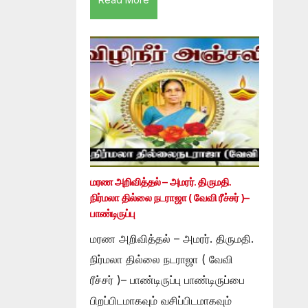
மரண அறிவித்தல் – அமரர். திருமதி.
நிர்மலா தில்லை நடராஜா ( வேவி ரீச்சர் )–
பாண்டிருப்பு
மரண அறிவித்தல் – அமரர். திருமதி.
நிர்மலா தில்லை நடராஜா ( வேவி
ரீச்சர் )– பாண்டிருப்பு பாண்டிருப்பை
பிறப்பிடமாகவும் வசிப்பிடமாகவும்