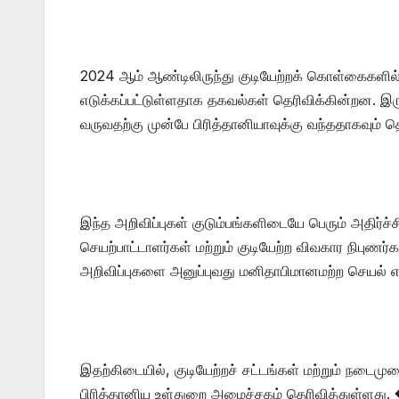
2024 ஆம் ஆண்டிலிருந்து குடியேற்றக் கொள்கைகளில்
எடுக்கப்பட்டுள்ளதாக தகவல்கள் தெரிவிக்கின்றன. இருப்
வருவதற்கு முன்பே பிரித்தானியாவுக்கு வந்ததாகவும் தெ
இந்த அறிவிப்புகள் குடும்பங்களிடையே பெரும் அதிர்ச்
செயற்பாட்டாளர்கள் மற்றும் குடியேற்ற விவகார நிபுண
அறிவிப்புகளை அனுப்புவது மனிதாபிமானமற்ற செயல் எ
இதற்கிடையில், குடியேற்றச் சட்டங்கள் மற்றும் நட
பிரித்தானிய உள்துறை அமைச்சகம் தெரிவித்துள்ளது.