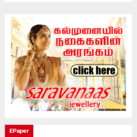
EPaper