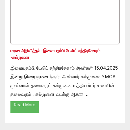
மரண அறிவித்தல் -இளையதம்பி டேவிட் சந்திரசேகரம்
-கல்முனை
இளையதம்பி டேவிட் சந்திரசேகரம் அவர்கள் 15.04.2025
இன்று இறைபதமடைந்தார். அன்னார் கல்முனை YMCA
முன்னாள் தலைவரும் கல்முனை மத்தியஸ்டர் சபையின்
தலைவரும் , கல்முனை வடக்கு ஆதார …
Read More