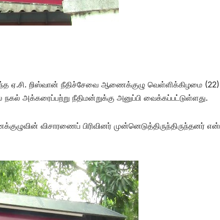
ருந்த ஏ.சி. றிஸ்வான் நீதிச்சேவை ஆணைக்குழு வெள்ளிக்கிழமை (22)
ல் அக்கரைப்பற்று நீதிமன்றுக்கு அனுப்பி வைக்கப்பட்டுள்ளது.
ழுவின் விசாரணைப் பிரிவினர் முன்னெடுத்திருந்திருந்தனர் என்ப