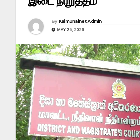
இடை நிறுத்தம்
By
Kalmunainet Admin
MAY 25, 2026