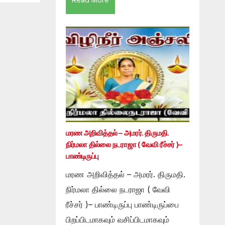
மரண அறிவித்தல் – அமரர். திருமதி.
நிர்மலா தில்லை நடராஜா ( வேவி ரீச்சர் )–
பாண்டிருப்பு
மரண அறிவித்தல் – அமரர். திருமதி.
நிர்மலா தில்லை நடராஜா ( வேவி
ரீச்சர் )– பாண்டிருப்பு பாண்டிருப்பை
பிறப்பிடமாகவும் வசிப்பிடமாகவும்