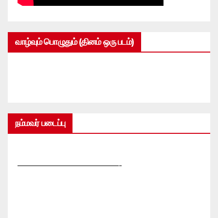
வாழ்வும் பொழுதும் (தினம் ஒரு படம்)
நம்மவர் படைப்பு
—————————————-