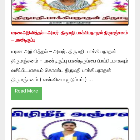
மரண அறிவித்தல் – அமரர். திருமதி. பாக்கியநாதன் திருமஞ்சனம்
– பாண்டிருப்பு
மரண அறிவித்தல் – அமரர். திருமதி. பாக்கியநாதன்
திருமஞ்சனம் – பாண்டிருப்பு பாண்டிருப்பை பிறப்பிடமாகவும்
வசிப்பிடமாகவும் கொண்ட திருமதி பாக்கியநாதன்
திருமஞ்சனம் ( வன்னிமை குடும்பம் ) …
Read More