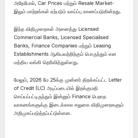
அதேபோல், Car Prices மற்றும் Resale Market-
இலும் மாற்றங்கள் ஏற்படும் வாய்ப்பு காணப்படுகின்றது.
இந்த விதிமுறைகள் அனைத்து Licensed
Commercial Banks, Licensed Specialised
Banks, Finance Companies மற்றும் Leasing
Establishments ஆகியவற்றிற்கும் பொருந்தும் என
மத்திய வங்கி தெரிவித்துள்ளது.
மேலும், 2026 மே 25க்கு முன்னர் திறக்கப்பட்ட Letter
of Credit (LC) அடிப்படையில் இறக்குமதி
செய்யப்பட்டிருந்தும் இன்னும் Finance பெறாத
வாகனங்களுக்கு இடைக்கால சலுகை விதிமுறைகளும்
அறிமுகப்படுத்தப்பட்டுள்ளன.