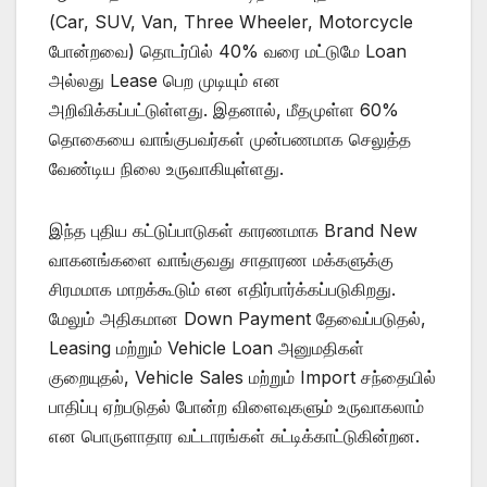
(Car, SUV, Van, Three Wheeler, Motorcycle
போன்றவை) தொடர்பில் 40% வரை மட்டுமே Loan
அல்லது Lease பெற முடியும் என
அறிவிக்கப்பட்டுள்ளது. இதனால், மீதமுள்ள 60%
தொகையை வாங்குபவர்கள் முன்பணமாக செலுத்த
வேண்டிய நிலை உருவாகியுள்ளது.
இந்த புதிய கட்டுப்பாடுகள் காரணமாக Brand New
வாகனங்களை வாங்குவது சாதாரண மக்களுக்கு
சிரமமாக மாறக்கூடும் என எதிர்பார்க்கப்படுகிறது.
மேலும் அதிகமான Down Payment தேவைப்படுதல்,
Leasing மற்றும் Vehicle Loan அனுமதிகள்
குறையுதல், Vehicle Sales மற்றும் Import சந்தையில்
பாதிப்பு ஏற்படுதல் போன்ற விளைவுகளும் உருவாகலாம்
என பொருளாதார வட்டாரங்கள் சுட்டிக்காட்டுகின்றன.