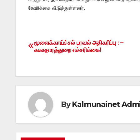
கோரிக்கை விடுத்துள்ளனர்.
மூளைக்காய்ச்சல் பரவல் அதிகரிப்பு : –
Post
சுகாதாரத்துறை எச்சரிக்கை!
navigation
By
Kalmunainet Adm