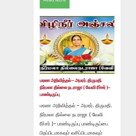
மரண அறிவித்தல் – அமரர். திருமதி.
நிர்மலா தில்லை நடராஜா ( வேவி ரீச்சர் )–
பாண்டிருப்பு
மரண அறிவித்தல் – அமரர். திருமதி.
நிர்மலா தில்லை நடராஜா ( வேவி
ரீச்சர் )– பாண்டிருப்பு பாண்டிருப்பை
பிறப்பிடமாகவும் வசிப்பிடமாகவும்