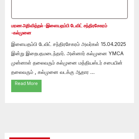
மரண அறிவித்தல் -இளையதம்பி டேவிட் சந்திரசேகரம்
-கல்முனை
இளையதம்பி டேவிட் சந்திரசேகரம் அவர்கள் 15.04.2025
இன்று இறைபதமடைந்தார். அன்னார் கல்முனை YMCA
முன்னாள் தலைவரும் கல்முனை மத்தியஸ்டர் சபையின்
தலைவரும் , கல்முனை வடக்கு ஆதார …
Read More