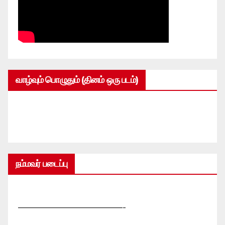
வாழ்வும் பொழுதும் (தினம் ஒரு படம்)
நம்மவர் படைப்பு
—————————————-