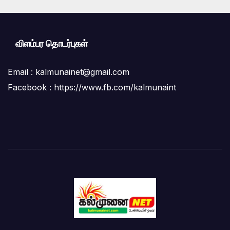
விளம்பர தொடர்புகள்
Email :
kalmunainet@gmail.com
Facebook : https://www.fb.com/kalmunaint