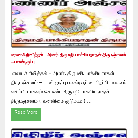
மரண அறிவித்தல் – அமரர். திருமதி. பாக்கியநாதன் திருமஞ்சனம்
– பாண்டிருப்பு
மரண அறிவித்தல் – அமரர். திருமதி. பாக்கியநாதன்
திருமஞ்சனம் – பாண்டிருப்பு பாண்டிருப்பை பிறப்பிடமாகவும்
வசிப்பிடமாகவும் கொண்ட திருமதி பாக்கியநாதன்
திருமஞ்சனம் ( வன்னிமை குடும்பம் ) …
Read More