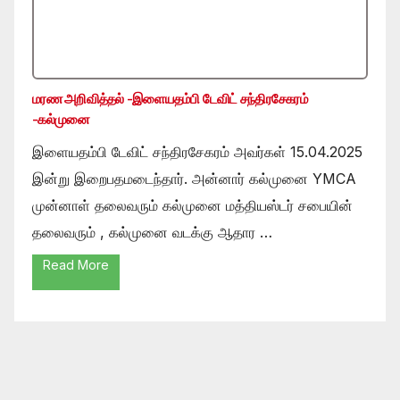
மரண அறிவித்தல் -இளையதம்பி டேவிட் சந்திரசேகரம்
-கல்முனை
இளையதம்பி டேவிட் சந்திரசேகரம் அவர்கள் 15.04.2025
இன்று இறைபதமடைந்தார். அன்னார் கல்முனை YMCA
முன்னாள் தலைவரும் கல்முனை மத்தியஸ்டர் சபையின்
தலைவரும் , கல்முனை வடக்கு ஆதார …
Read More