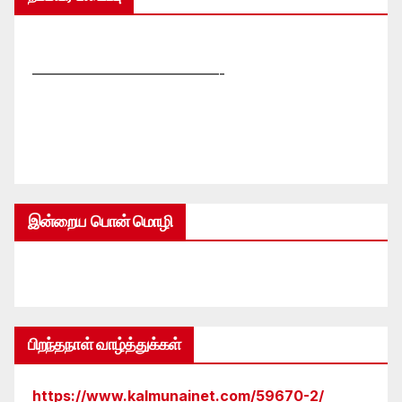
—————————————-
இன்றைய பொன் மொழி
பிறந்தநாள் வாழ்த்துக்கள்
https://www.kalmunainet.com/59670-2/