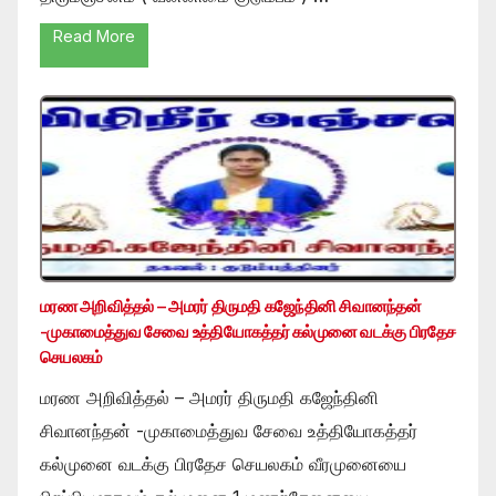
Read More
மரண அறிவித்தல் – அமரர் திருமதி கஜேந்தினி சிவானந்தன்
-முகாமைத்துவ சேவை உத்தியோகத்தர் கல்முனை வடக்கு பிரதேச
செயலகம்
மரண அறிவித்தல் – அமரர் திருமதி கஜேந்தினி
சிவானந்தன் -முகாமைத்துவ சேவை உத்தியோகத்தர்
கல்முனை வடக்கு பிரதேச செயலகம் வீரமுனையை