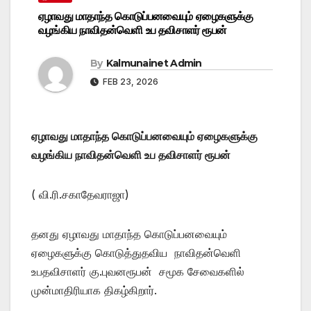
ஏழாவது மாதாந்த கொடுப்பனவையும் ஏழைகளுக்கு
வழங்கிய நாவிதன்வெளி உப தவிசாளர் ரூபன்
By
Kalmunainet Admin
FEB 23, 2026
ஏழாவது மாதாந்த கொடுப்பனவையும் ஏழைகளுக்கு
வழங்கிய நாவிதன்வெளி உப தவிசாளர் ரூபன்
( வி.ரி.சகாதேவராஜா)
தனது ஏழாவது மாதாந்த கொடுப்பனவையும்
ஏழைகளுக்கு கொடுத்துதவிய நாவிதன்வெளி
உபதவிசாளர் கு.புவனரூபன் சமூக சேவைகளில்
முன்மாதிரியாக திகழ்கிறார்.