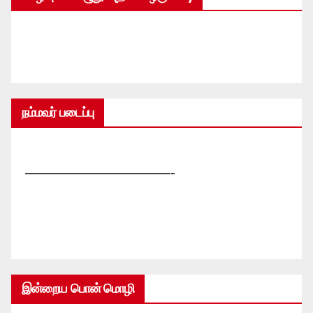
நம்மவர் படைப்பு
—————————————-
இன்றைய பொன் மொழி