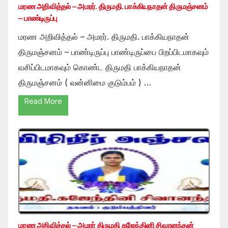
மரண அறிவித்தல் – அமரர். திருமதி. பாக்கியநாதன் திருமஞ்சனம்
– பாண்டிருப்பு
மரண அறிவித்தல் – அமரர். திருமதி. பாக்கியநாதன்
திருமஞ்சனம் – பாண்டிருப்பு பாண்டிருப்பை பிறப்பிடமாகவும்
வசிப்பிடமாகவும் கொண்ட திருமதி பாக்கியநாதன்
திருமஞ்சனம் ( வன்னிமை குடும்பம் ) …
Read More
மரண அறிவித்தல் – அமரர் திருமதி கஜேந்தினி சிவானந்தன்