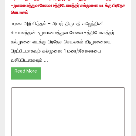
-முகாமைத்துவ சேவை உத்தியோகத்தர் கல்முனை வடக்கு பிரதேச
செயலகம்
மரண அறிவித்தல் – அமரர் திருமதி கஜேந்தினி
சிவானந்தன் -முகாமைத்துவ சேவை உத்தியோகத்தர்
கல்முனை வடக்கு பிரதேச செயலகம் வீரமுனையை
பிறப்பிடமாகவும் கல்முனை 1 மணற்சேனையை
வசிப்பிடமாகவும் …
Read More