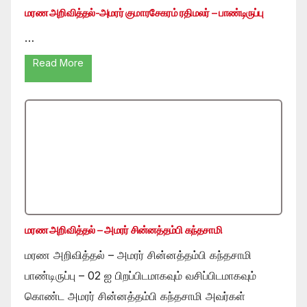
மரண அறிவித்தல்-அமரர் குமாரசேகரம் ரதிமலர் – பாண்டிருப்பு
…
Read More
மரண அறிவித்தல் – அமரர் சின்னத்தம்பி கந்தசாமி
மரண அறிவித்தல் – அமரர் சின்னத்தம்பி கந்தசாமி
பாண்டிருப்பு – 02 ஐ பிறப்பிடமாகவும் வசிப்பிடமாகவும்
கொண்ட அமரர் சின்னத்தம்பி கந்தசாமி அவர்கள்