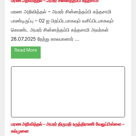
மரண அறிவித்தல் – அமரர் சின்னத்தம்பி கந்தசாமி
மரண அறிவித்தல் – அமரர் சின்னத்தம்பி கந்தசாமி
பாண்டிருப்பு – 02 ஐ பிறப்பிடமாகவும் வசிப்பிடமாகவும்
கொண்ட அமரர் சின்னத்தம்பி கந்தசாமி அவர்கள்
28.07.2025 நேற்று காலமானார் …
Read More
மரண அறிவித்தல் – அமரர் திருமதி உருத்திராணி வேலுப்பிள்ளை –
கல்முனை