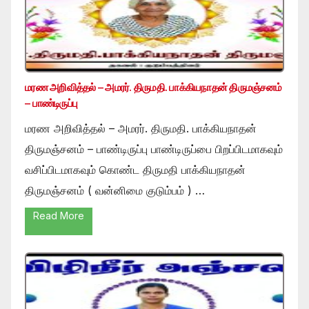
மரண அறிவித்தல் – அமரர். திருமதி. பாக்கியநாதன் திருமஞ்சனம்
– பாண்டிருப்பு
மரண அறிவித்தல் – அமரர். திருமதி. பாக்கியநாதன்
திருமஞ்சனம் – பாண்டிருப்பு பாண்டிருப்பை பிறப்பிடமாகவும்
வசிப்பிடமாகவும் கொண்ட திருமதி பாக்கியநாதன்
திருமஞ்சனம் ( வன்னிமை குடும்பம் ) …
Read More