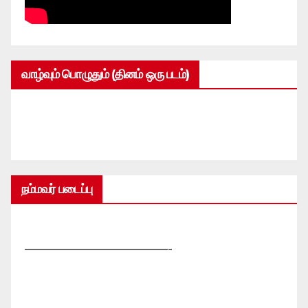
வாழ்வும் பொழுதும் (தினம் ஒரு படம்)
நம்மவர் படைப்பு
—————————————-