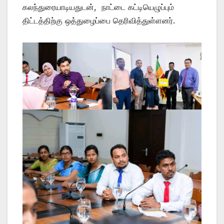
கலந்துரையாடியதுடன், நாட்டை கட்டியெழுப்பும்
திட்டத்திற்கு ஒத்துழைப்பை தெரிவித்துள்ளனர்.