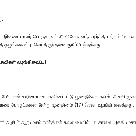
்.
இணைப்பாளர் பொருளாளர் வீ. விவேகானந்தமூர்த்தி மற்றும் செயலா
ிஒழுங்கமைப்பு செய்திருந்தமை குறிப்பிடத்தக்கது.
தவிகள் வழங்கிவைப்பு!
, பேரிடரால் கடுமையாக பாதிக்கப்பட்டு பூண்டுலோயாவில் அகதி முகா
ிவாரண பொருட்களை நேற்று முன்தினம் (17) இரவு வழங்கி வைத்தது.
ரி அதிபர் ஆறுமுகம் ரவீந்திரன் தலைமையில் பாடசாலை அகதி முகா