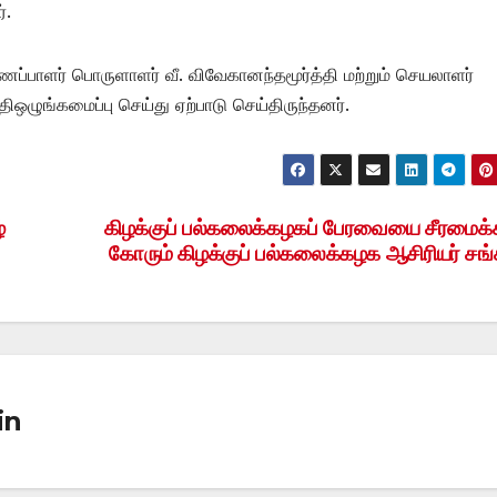
்.
ாளர் பொருளாளர் வீ. விவேகானந்தமூர்த்தி மற்றும் செயலாளர்
ஒழுங்கமைப்பு செய்து ஏற்பாடு செய்திருந்தனர்.
்
கிழக்குப் பல்கலைக்கழகப் பேரவையை சீரமைக்
கோரும் கிழக்குப் பல்கலைக்கழக ஆசிரியர் சங்
in