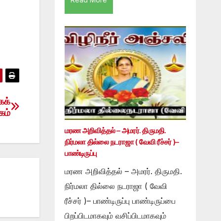
கக்
கம்
மரண அறிவித்தல் – அமரர். திருமதி.
நிர்மலா தில்லை நடராஜா ( வேவி ரீச்சர் )–
பாண்டிருப்பு
மரண அறிவித்தல் – அமரர். திருமதி.
நிர்மலா தில்லை நடராஜா ( வேவி
ரீச்சர் )– பாண்டிருப்பு பாண்டிருப்பை
பிறப்பிடமாகவும் வசிப்பிடமாகவும்