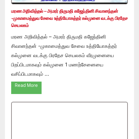
மரண அறிவித்தல் – அமரர் திருமதி கஜேந்தினி சிவானந்தன்
-முகாமைத்துவ சேவை உத்தியோகத்தர் கல்முனை வடக்கு பிரதேச
செயலகம்
மரண அறிவித்தல் – அமரர் திருமதி கஜேந்தினி
சிவானந்தன் -முகாமைத்துவ சேவை உத்தியோகத்தர்
கல்முனை வடக்கு பிரதேச செயலகம் வீரமுனையை
பிறப்பிடமாகவும் கல்முனை 1 மணற்சேனையை
வசிப்பிடமாகவும் …
Read More