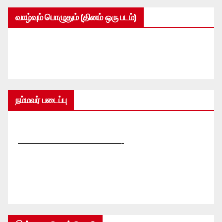
வாழ்வும் பொழுதும் (தினம் ஒரு படம்)
நம்மவர் படைப்பு
—————————————-