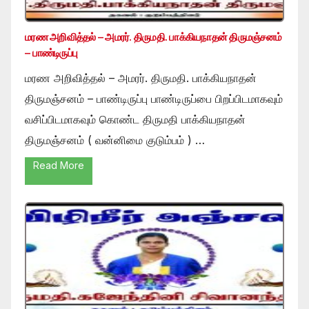
மரண அறிவித்தல் – அமரர். திருமதி. பாக்கியநாதன் திருமஞ்சனம்
– பாண்டிருப்பு
மரண அறிவித்தல் – அமரர். திருமதி. பாக்கியநாதன்
திருமஞ்சனம் – பாண்டிருப்பு பாண்டிருப்பை பிறப்பிடமாகவும்
வசிப்பிடமாகவும் கொண்ட திருமதி பாக்கியநாதன்
திருமஞ்சனம் ( வன்னிமை குடும்பம் ) …
Read More