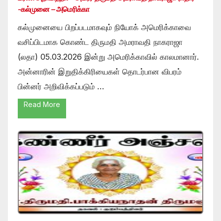
-கல்முனை – அமெரிக்கா
கல்முனையை பிறப்படமாகவும் நியோக் அமெரிக்காவை
வசிப்பிடமாக கொண்ட திருமதி அமராவதி நாகராஜா
(லதா) 05.03.2026 இன்று அமெரிக்காவில் காலமானார்.
அன்னாரின் இறுதிக்கிரியைகள் தொடர்பான விபரம்
பின்னர் அறிவிக்கப்படும் …
Read More