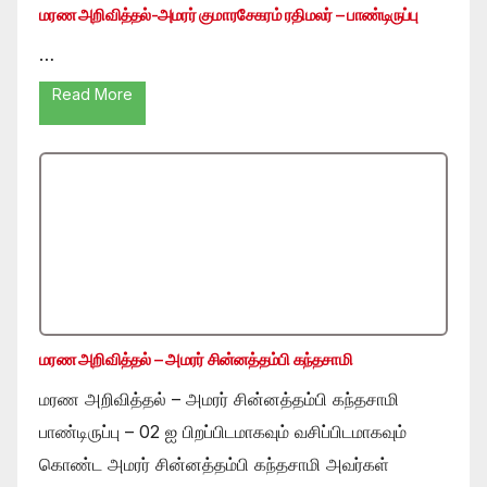
மரண அறிவித்தல்-அமரர் குமாரசேகரம் ரதிமலர் – பாண்டிருப்பு
…
Read More
மரண அறிவித்தல் – அமரர் சின்னத்தம்பி கந்தசாமி
மரண அறிவித்தல் – அமரர் சின்னத்தம்பி கந்தசாமி
பாண்டிருப்பு – 02 ஐ பிறப்பிடமாகவும் வசிப்பிடமாகவும்
கொண்ட அமரர் சின்னத்தம்பி கந்தசாமி அவர்கள்