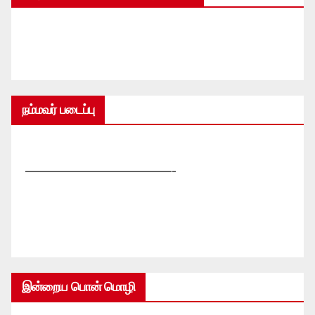
நம்மவர் படைப்பு
—————————————-
இன்றைய பொன் மொழி