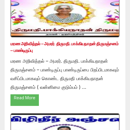
மரண அறிவித்தல் – அமரர். திருமதி. பாக்கியநாதன் திருமஞ்சனம்
– பாண்டிருப்பு
மரண அறிவித்தல் – அமரர். திருமதி. பாக்கியநாதன்
திருமஞ்சனம் – பாண்டிருப்பு பாண்டிருப்பை பிறப்பிடமாகவும்
வசிப்பிடமாகவும் கொண்ட திருமதி பாக்கியநாதன்
திருமஞ்சனம் ( வன்னிமை குடும்பம் ) …
Read More