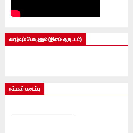
வாழ்வும் பொழுதும் (தினம் ஒரு படம்)
நம்மவர் படைப்பு
—————————————-