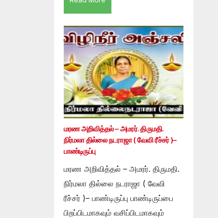
மரண அறிவித்தல் – அமரர். திருமதி.
நிர்மலா தில்லை நடராஜா ( வேவி ரீச்சர் )–
பாண்டிருப்பு
மரண அறிவித்தல் – அமரர். திருமதி.
நிர்மலா தில்லை நடராஜா ( வேவி
ரீச்சர் )– பாண்டிருப்பு பாண்டிருப்பை
பிறப்பிடமாகவும் வசிப்பிடமாகவும்