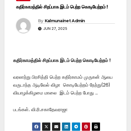
கதிர்காமத்தில் சிறப்பாக இடம் பெற்ற கொடியேற்றம் !
By
Kalmunainet Admin
JUN 27, 2025
கதிர்காமத்தில் சிறப்பாக இடம் பெற்ற கொடியேற்றம் !
வரலாற்று பிரசித்தி பெற்ற கதிர்காமம் முருகன் ஆலய
வருடாந்த ஆடிவேல் விழா கொடியேற்றம் நேற்று(26)
வியாழக்கிழமை மாலை இடம் பெற்ற போது ..
படங்கள். வி.ரி.சகாதேவராஜா