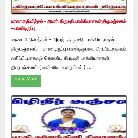
மரண அறிவித்தல் – அமரர். திருமதி. பாக்கியநாதன் திருமஞ்சனம்
– பாண்டிருப்பு
மரண அறிவித்தல் – அமரர். திருமதி. பாக்கியநாதன்
திருமஞ்சனம் – பாண்டிருப்பு பாண்டிருப்பை பிறப்பிடமாகவும்
வசிப்பிடமாகவும் கொண்ட திருமதி பாக்கியநாதன்
திருமஞ்சனம் ( வன்னிமை குடும்பம் ) …
Read More