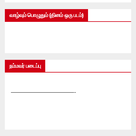
வாழ்வும் பொழுதும் (தினம் ஒரு படம்)
நம்மவர் படைப்பு
—————————————-