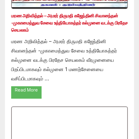
மரண அறிவித்தல் – அமரர் திருமதி கஜேந்தினி சிவானந்தன்
-முகாமைத்துவ சேவை உத்தியோகத்தர் கல்முனை வடக்கு பிரதேச
செயலகம்
மரண அறிவித்தல் – அமரர் திருமதி கஜேந்தினி
சிவானந்தன் -முகாமைத்துவ சேவை உத்தியோகத்தர்
கல்முனை வடக்கு பிரதேச செயலகம் வீரமுனையை
பிறப்பிடமாகவும் கல்முனை 1 மணற்சேனையை
வசிப்பிடமாகவும் …
Read More