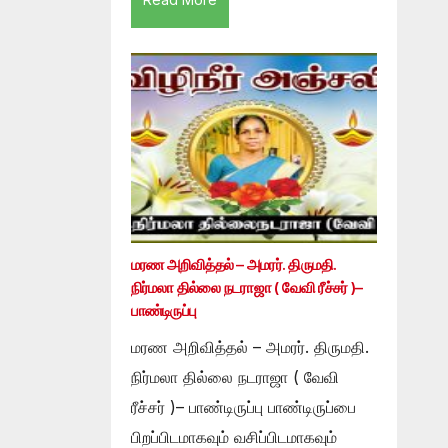
மரண அறிவித்தல் – அமரர். திருமதி.
நிர்மலா தில்லை நடராஜா ( வேவி ரீச்சர் )–
பாண்டிருப்பு
மரண அறிவித்தல் – அமரர். திருமதி.
நிர்மலா தில்லை நடராஜா ( வேவி
ரீச்சர் )– பாண்டிருப்பு பாண்டிருப்பை
பிறப்பிடமாகவும் வசிப்பிடமாகவும்