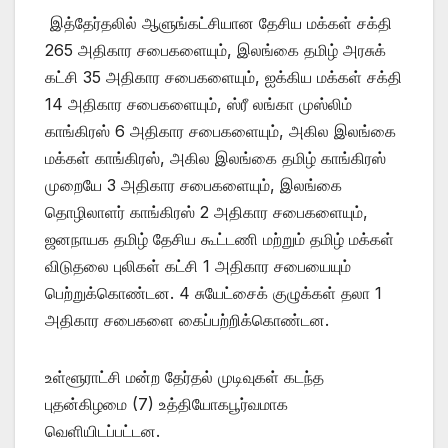
இத்தேர்தலில் ஆளுங்கட்சியான தேசிய மக்கள் சக்தி
265 அதிகார சபைகளையும், இலங்கை தமிழ் அரசுக்
கட்சி 35 அதிகார சபைகளையும், ஐக்கிய மக்கள் சக்தி
14 அதிகார சபைகளையும், ஸ்ரீ லங்கா முஸ்லிம்
காங்கிரஸ் 6 அதிகார சபைகளையும், அகில இலங்கை
மக்கள் காங்கிரஸ், அகில இலங்கை தமிழ் காங்கிரஸ்
முறையே 3 அதிகார சபைகளையும், இலங்கை
தொழிலாளர் காங்கிரஸ் 2 அதிகார சபைகளையும்,
ஜனநாயக தமிழ் தேசிய கூட்டணி மற்றும் தமிழ் மக்கள்
விடுதலை புலிகள் கட்சி 1 அதிகார சபையையும்
பெற்றுக்கொண்டன. 4 சுயேட்சைக் குழுக்கள் தலா 1
அதிகார சபைகளை கைப்பற்றிக்கொண்டன.
உள்ளூராட்சி மன்ற தேர்தல் முடிவுகள் கடந்த
புதன்கிழமை (7) உத்தியோகபூர்வமாக
வெளியிடப்பட்டன.