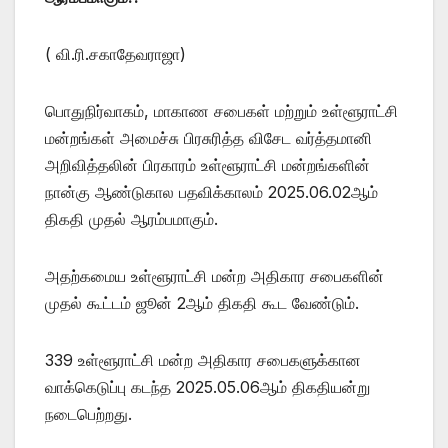
( வி.ரி.சகாதேவராஜா)
பொதுநிர்வாகம், மாகாண சபைகள் மற்றும் உள்ளூராட்சி
மன்றங்கள் அமைச்சு பிரசுரித்த விசேட வர்த்தமானி
அறிவித்தலின் பிரகாரம் உள்ளூராட்சி மன்றங்களின்
நான்கு ஆண்டுகால பதவிக்காலம் 2025.06.02ஆம்
திகதி முதல் ஆரம்பமாகும்.
அதற்கமைய உள்ளூராட்சி மன்ற அதிகார சபைகளின்
முதல் கூட்டம் ஜூன் 2ஆம் திகதி கூட வேண்டும்.
339 உள்ளூராட்சி மன்ற அதிகார சபைகளுக்கான
வாக்கெடுப்பு கடந்த 2025.05.06ஆம் திகதியன்று
நடைபெற்றது.