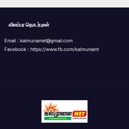
விளம்பர தொடர்புகள்
Email :
kalmunainet@gmail.com
Facebook : https://www.fb.com/kalmunaint