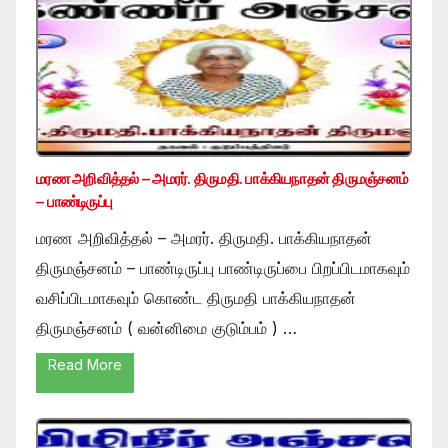
மரண அறிவித்தல் – அமரர். திருமதி. பாக்கியநாதன் திருமஞ்சனம்
– பாண்டிருப்பு
மரண அறிவித்தல் – அமரர். திருமதி. பாக்கியநாதன்
திருமஞ்சனம் – பாண்டிருப்பு பாண்டிருப்பை பிறப்பிடமாகவும்
வசிப்பிடமாகவும் கொண்ட திருமதி பாக்கியநாதன்
திருமஞ்சனம் ( வன்னிமை குடும்பம் ) …
Read More