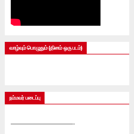
வாழ்வும் பொழுதும் (தினம் ஒரு படம்)
நம்மவர் படைப்பு
—————————————-