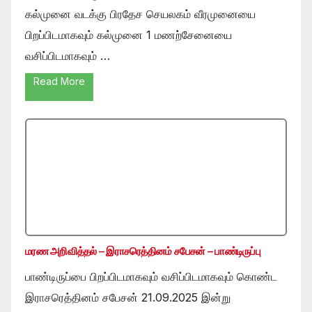
கல்முனை வடக்கு பிரதேச செயலகம் வீரமுனையை
பிறப்பிடமாகவும் கல்முனை 1 மணற்சேனையை
வசிப்பிடமாகவும் …
Read More
மரண அறிவித்தல் – இராசரெத்தினம் சபேசன் – பாண்டிருப்பு
பாண்டிருப்பை பிறப்பிடமாகவும் வசிப்பிடமாகவும் கொண்ட
இராசரெத்தினம் சபேசன் 21.09.2025 இன்று