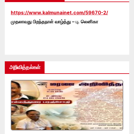
https://www.kalmunainet.com/59670-2/
முதலாவது பிறந்தநாள் வாழ்த்து – பு. லெனிகா
அறிவித்தல்கள்