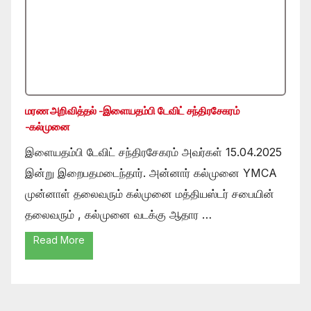
மரண அறிவித்தல் -இளையதம்பி டேவிட் சந்திரசேகரம்
-கல்முனை
இளையதம்பி டேவிட் சந்திரசேகரம் அவர்கள் 15.04.2025
இன்று இறைபதமடைந்தார். அன்னார் கல்முனை YMCA
முன்னாள் தலைவரும் கல்முனை மத்தியஸ்டர் சபையின்
தலைவரும் , கல்முனை வடக்கு ஆதார …
Read More