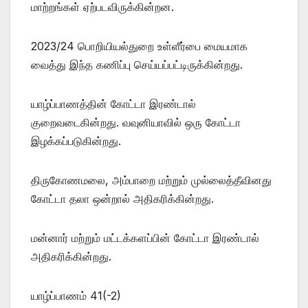
மாற்றங்கள் ஏற்படவிருக்கின்றன.
2023/24 பொறியியல்துறை உள்ளீர்பை மையமாக
வைத்து இந்த கணிப்பு செய்யப்பட்டிருக்கின்றது.
யாழ்ப்பாணத்தின் கோட்டா இரண்டால்
குறைவடைகின்றது. வவுனியாவில் ஒரு கோட்டா
இழக்கப்படுகின்றது.
திருகோணமலை, அம்பாறை மற்றும் முல்லைத்தீவினது
கோட்டா தலா ஒன்றால் அதிகரிக்கின்றது.
மன்னார் மற்றும் மட்டக்களப்பின் கோட்டா இரண்டால்
அதிகரிக்கின்றது.
யாழ்ப்பாணம் 41(-2)