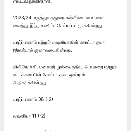
ஏற்படவிருக்கின்றன.
2023/24 மருத்துவத்துறை உள்ளீர்பை மையமாக
வைத்து இந்த கணிப்பு செய்யப்பட்டிருக்கின்றது.
யாழ்ப்பாணம் மற்றும் வவுனியாவின் கோட்டா தலா
இரண்டால் குறைவடைகின்றது.
கிளிநொச்சி, மன்னார் முல்லைத்தீவு, அம்பாறை மற்றும்
மட்டக்களப்பின் கோட்டா தலா ஒன்றால்
அதிகரிக்கின்றது.
யாழ்ப்பாணம் 38 (-2)
வவுனியா 11 (-2)