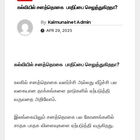
கல்வியில் சனத்தொகை பாதிப்பை செலுத்துகிறதா?
By
Kalmunainet Admin
APR 29, 2025
கல்வியில் சனத்தொகை பாதிப்பை செலுத்துகிறதா?
உலகில் சனத்தொகை வளர்ச்சி அல்லது வீழ்ச்சி பல
வகையான தாக்கங்களை நாடுகளில் ஏற்படுத்தி
வருவதை அறிவோம்.
இலங்கையிலும் சனத்தொகை பல கோணங்களில்
சாதக பாதக விளைவுகளை ஏற்படுத்தி வருகிறது.