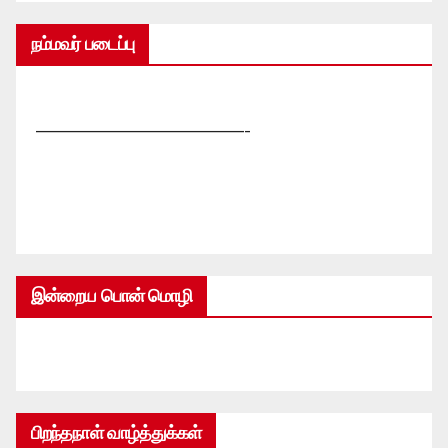
நம்மவர் படைப்பு
—————————————-
இன்றைய பொன் மொழி
பிறந்தநாள் வாழ்த்துக்கள்