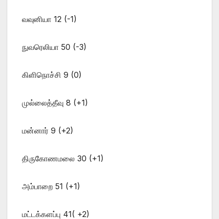
வவுனியா 12 (-1)
நுவரெலியா 50 (-3)
கிளிநொச்சி 9 (0)
முல்லைத்தீவு 8 (+1)
மன்னார் 9 (+2)
திருகோணமலை 30 (+1)
அம்பாறை 51 (+1)
மட்டக்களப்பு 41( +2)