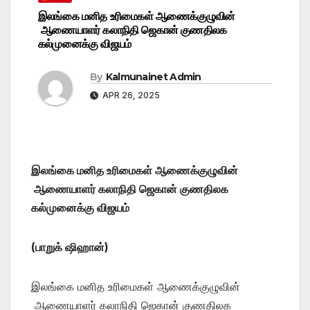
இலங்கை மனித உரிமைகள் ஆணைக்குழுவின்
ஆணையாளர் கலாநிதி ஜெகான் குணதிலக
கல்முனைக்கு விஜயம்
By
Kalmunainet Admin
APR 26, 2025
இலங்கை மனித உரிமைகள் ஆணைக்குழுவின்
ஆணையாளர் கலாநிதி ஜெகான் குணதிலக
கல்முனைக்கு விஜயம்
(பாறுக் ஷிஹான்)
இலங்கை மனித உரிமைகள் ஆணைக்குழுவின்
ஆணையாளர் கலாநிதி ஜெகான் குணதிலக