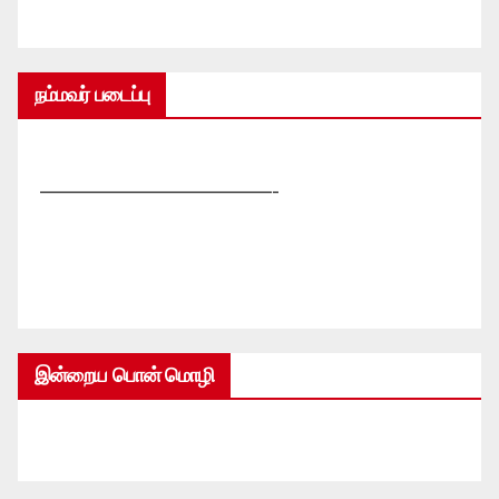
நம்மவர் படைப்பு
—————————————-
இன்றைய பொன் மொழி