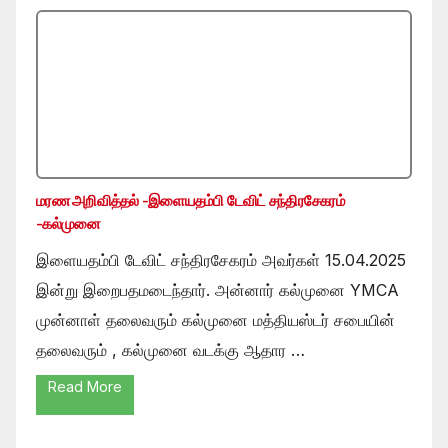
மரண அறிவித்தல் -இளையதம்பி டேவிட் சந்திரசேகரம்
-கல்முனை
இளையதம்பி டேவிட் சந்திரசேகரம் அவர்கள் 15.04.2025
இன்று இறைபதமடைந்தார். அன்னார் கல்முனை YMCA
முன்னாள் தலைவரும் கல்முனை மத்தியஸ்டர் சபையின்
தலைவரும் , கல்முனை வடக்கு ஆதார …
Read More