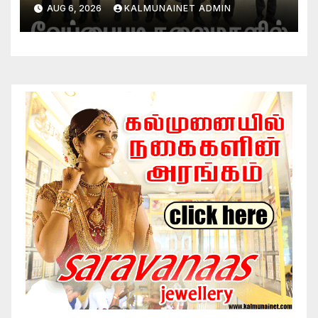
AUG 6, 2026
KALMUNAINET ADMIN