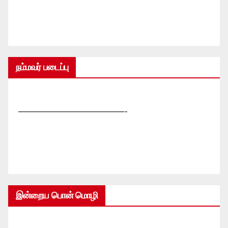
நம்மவர் படைப்பு
—————————————-
இன்றைய பொன் மொழி