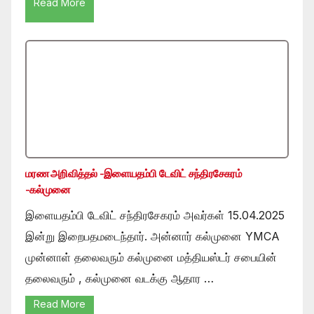
Read More
மரண அறிவித்தல் -இளையதம்பி டேவிட் சந்திரசேகரம்
-கல்முனை
இளையதம்பி டேவிட் சந்திரசேகரம் அவர்கள் 15.04.2025
இன்று இறைபதமடைந்தார். அன்னார் கல்முனை YMCA
முன்னாள் தலைவரும் கல்முனை மத்தியஸ்டர் சபையின்
தலைவரும் , கல்முனை வடக்கு ஆதார …
Read More