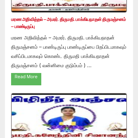
மரண அறிவித்தல் – அமரர். திருமதி. பாக்கியநாதன் திருமஞ்சனம்
– பாண்டிருப்பு
மரண அறிவித்தல் – அமரர். திருமதி. பாக்கியநாதன்
திருமஞ்சனம் – பாண்டிருப்பு பாண்டிருப்பை பிறப்பிடமாகவும்
வசிப்பிடமாகவும் கொண்ட திருமதி பாக்கியநாதன்
திருமஞ்சனம் ( வன்னிமை குடும்பம் ) …
Read More