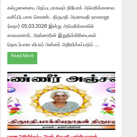
கல்முனையை பிறப்படமாகவும் நியோக் அமெரிக்காவை
வசிப்பிடமாக கொண்ட திருமதி அமராவதி நாகராஜா
(லதா) 05.03.2026 இன்று அமெரிக்காவில்
காலமானார். அன்னாரின் இறுதிக்கிரியைகள்
தொடர்பான விபரம் பின்னர் அறிவிக்கப்படும் …
Read More
மரண அறிவித்தல் – அமரர். திருமதி. பாக்கியநாதன்