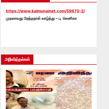
https://www.kalmunainet.com/59670-2/
முதலாவது பிறந்தநாள் வாழ்த்து – பு. லெனிகா
அறிவித்தல்கள்