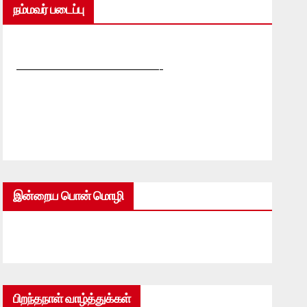
நம்மவர் படைப்பு
—————————————-
இன்றைய பொன் மொழி
பிறந்தநாள் வாழ்த்துக்கள்