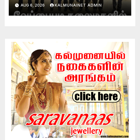
AUG 6, 2026
KALMUNAINET ADMIN