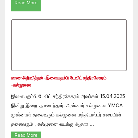
Read More
மரண அறிவித்தல் -இளையதம்பி டேவிட் சந்திரசேகரம்
-கல்முனை
இளையதம்பி டேவிட் சந்திரசேகரம் அவர்கள் 15.04.2025
இன்று இறைபதமடைந்தார். அன்னார் கல்முனை YMCA
முன்னாள் தலைவரும் கல்முனை மத்தியஸ்டர் சபையின்
தலைவரும் , கல்முனை வடக்கு ஆதார …
Read More