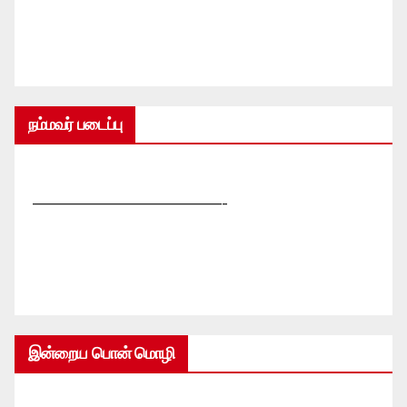
நம்மவர் படைப்பு
—————————————-
இன்றைய பொன் மொழி