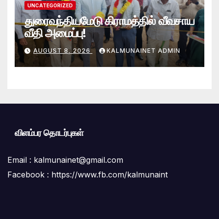
UNCATEGORIZED
துரைவந்தியமேடு கிராமத்தில் வீவசாய
வீதி அமைப்பு!
AUGUST 8, 2026
KALMUNAINET ADMIN
விளம்பர தொடர்புகள்
Email :
kalmunainet@gmail.com
Facebook : https://www.fb.com/kalmunaint