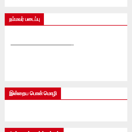
நம்மவர் படைப்பு
—————————————-
இன்றைய பொன் மொழி