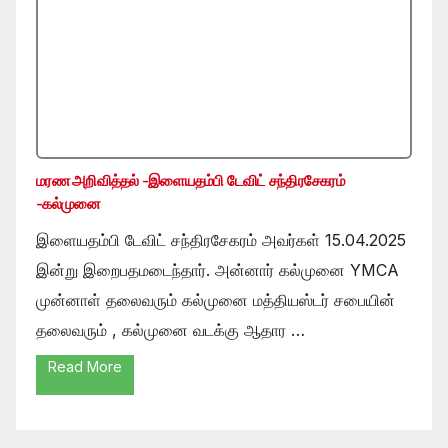
மரண அறிவித்தல் -இளையதம்பி டேவிட் சந்திரசேகரம்
-கல்முனை
இளையதம்பி டேவிட் சந்திரசேகரம் அவர்கள் 15.04.2025
இன்று இறைபதமடைந்தார். அன்னார் கல்முனை YMCA
முன்னாள் தலைவரும் கல்முனை மத்தியஸ்டர் சபையின்
தலைவரும் , கல்முனை வடக்கு ஆதார …
Read More