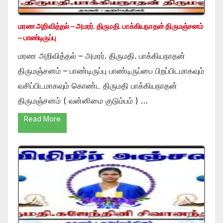
மரண அறிவித்தல் – அமரர். திருமதி. பாக்கியநாதன் திருமஞ்சனம்
– பாண்டிருப்பு
மரண அறிவித்தல் – அமரர். திருமதி. பாக்கியநாதன்
திருமஞ்சனம் – பாண்டிருப்பு பாண்டிருப்பை பிறப்பிடமாகவும்
வசிப்பிடமாகவும் கொண்ட திருமதி பாக்கியநாதன்
திருமஞ்சனம் ( வன்னிமை குடும்பம் ) …
Read More