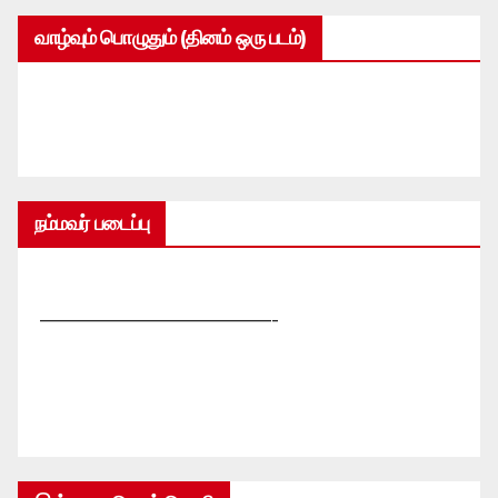
வாழ்வும் பொழுதும் (தினம் ஒரு படம்)
நம்மவர் படைப்பு
—————————————-