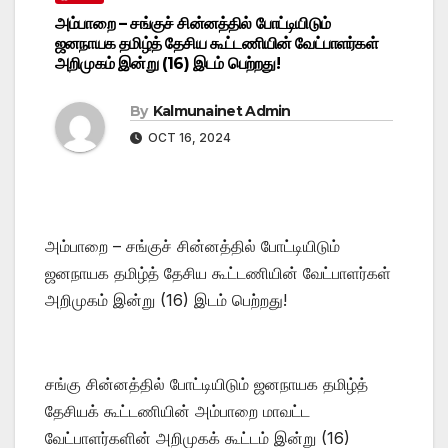
அம்பாறை – சங்குச் சின்னத்தில் போட்டியிடும்
ஜனநாயக தமிழ்த் தேசிய கூட்டணியின் வேட்பாளர்கள்
அறிமுகம் இன்று (16) இடம் பெற்றது!
By
Kalmunainet Admin
OCT 16, 2024
அம்பாறை – சங்குச் சின்னத்தில் போட்டியிடும்
ஜனநாயக தமிழ்த் தேசிய கூட்டணியின் வேட்பாளர்கள்
அறிமுகம் இன்று (16) இடம் பெற்றது!
சங்கு சின்னத்தில் போட்டியிடும் ஜனநாயக தமிழ்த்
தேசியக் கூட்டணியின் அம்பாறை மாவட்ட
வேட்பாளர்களின் அறிமுகக் கூட்டம் இன்று (16)