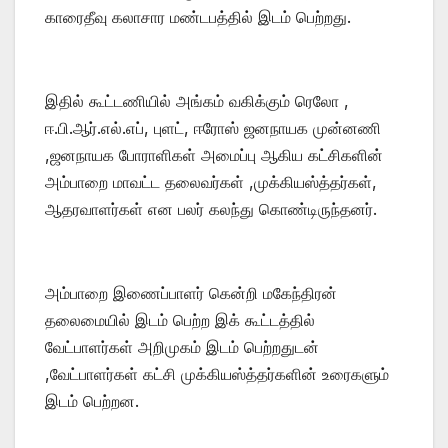
காரைதீவு கலாசார மண்டபத்தில் இடம் பெற்றது.
இதில் கூட்டணியில் அங்கம் வகிக்கும் ரெலோ ,
ஈ.பி.ஆர்.எல்.எப், புளட், ஈரோஸ் ஜனநாயக முன்னணி
,ஜனநாயக போராளிகள் அமைப்பு ஆகிய கட்சிகளின்
அம்பாறை மாவட்ட தலைவர்கள் ,முக்கியஸ்த்தர்கள்,
ஆதரவாளர்கள் என பலர் கலந்து கொண்டிருந்தனர்.
அம்பாறை இணைப்பாளர் கென்றி மகேந்திரன்
தலைமையில் இடம் பெற்ற இக் கூட்டத்தில்
வேட்பாளர்கள் அறிமுகம் இடம் பெற்றதுடன்
,வேட்பாளர்கள் கட்சி முக்கியஸ்த்தர்களின் உரைகளும்
இடம் பெற்றன.