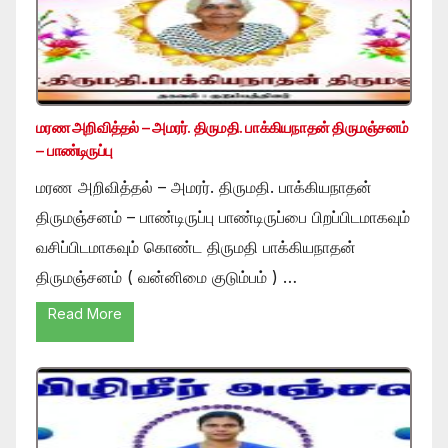
மரண அறிவித்தல் – அமரர். திருமதி. பாக்கியநாதன் திருமஞ்சனம்
– பாண்டிருப்பு
மரண அறிவித்தல் – அமரர். திருமதி. பாக்கியநாதன்
திருமஞ்சனம் – பாண்டிருப்பு பாண்டிருப்பை பிறப்பிடமாகவும்
வசிப்பிடமாகவும் கொண்ட திருமதி பாக்கியநாதன்
திருமஞ்சனம் ( வன்னிமை குடும்பம் ) …
Read More