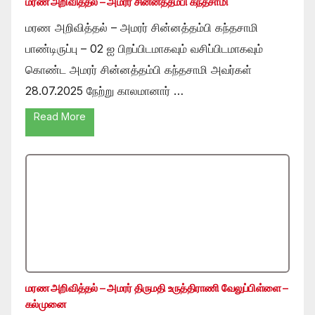
மரண அறிவித்தல் – அமரர் சின்னத்தம்பி கந்தசாமி
மரண அறிவித்தல் – அமரர் சின்னத்தம்பி கந்தசாமி
பாண்டிருப்பு – 02 ஐ பிறப்பிடமாகவும் வசிப்பிடமாகவும்
கொண்ட அமரர் சின்னத்தம்பி கந்தசாமி அவர்கள்
28.07.2025 நேற்று காலமானார் …
Read More
மரண அறிவித்தல் – அமரர் திருமதி உருத்திராணி வேலுப்பிள்ளை –
கல்முனை