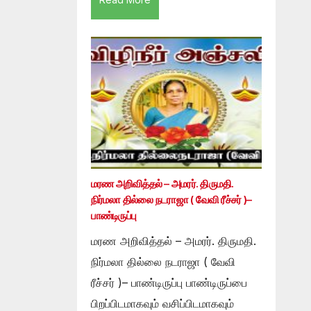
மரண அறிவித்தல் – அமரர். திருமதி.
நிர்மலா தில்லை நடராஜா ( வேவி ரீச்சர் )–
பாண்டிருப்பு
மரண அறிவித்தல் – அமரர். திருமதி.
நிர்மலா தில்லை நடராஜா ( வேவி
ரீச்சர் )– பாண்டிருப்பு பாண்டிருப்பை
பிறப்பிடமாகவும் வசிப்பிடமாகவும்