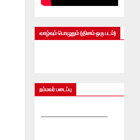
வாழ்வும் பொழுதும் (தினம் ஒரு படம்)
நம்மவர் படைப்பு
—————————————-