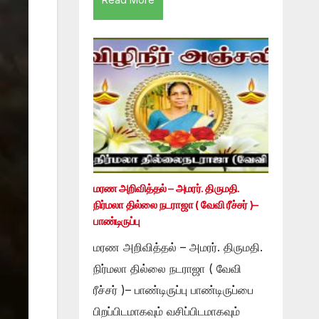
மரண அறிவித்தல் – அமரர். திருமதி.
நிர்மலா தில்லை நடராஜா ( வேவி ரீச்சர் )–
பாண்டிருப்பு
மரண அறிவித்தல் – அமரர். திருமதி.
நிர்மலா தில்லை நடராஜா ( வேவி
ரீச்சர் )– பாண்டிருப்பு பாண்டிருப்பை
பிறப்பிடமாகவும் வசிப்பிடமாகவும்