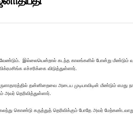
 ஜனாதிபதி
ட வேண்டும். இல்லையென்றால் கடந்த காலங்களில் போன்று மீண்டும் 
ிக்ரமசிங்க எச்சரிக்கை விடுத்துள்ளார்.
பொருளாதாரத்தில் தன்னிறைவை அடைய முடியாவிடின் மீண்டும் எமது ந
் அவர் தெரிவித்துள்ளார்.
கலந்து கொண்டு கருத்துத் தெரிவிக்கும் போதே அவர் மேற்கண்டவாற