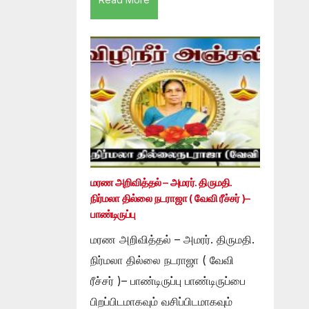
மரண அறிவித்தல் – அமரர். திருமதி.
நிர்மலா தில்லை நடராஜா ( வேவி ரீச்சர் )–
பாண்டிருப்பு
மரண அறிவித்தல் – அமரர். திருமதி.
நிர்மலா தில்லை நடராஜா ( வேவி
ரீச்சர் )– பாண்டிருப்பு பாண்டிருப்பை
பிறப்பிடமாகவும் வசிப்பிடமாகவும்