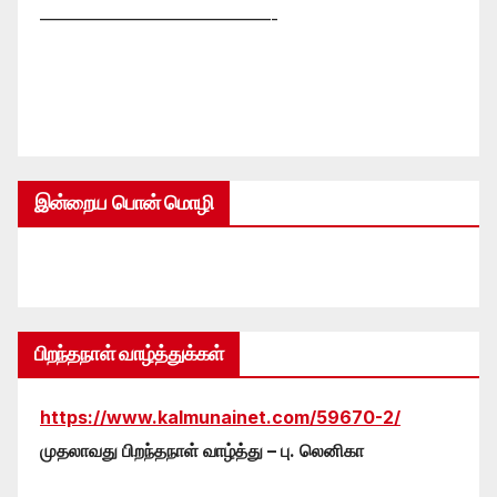
—————————————-
இன்றைய பொன் மொழி
பிறந்தநாள் வாழ்த்துக்கள்
https://www.kalmunainet.com/59670-2/
முதலாவது பிறந்தநாள் வாழ்த்து – பு. லெனிகா