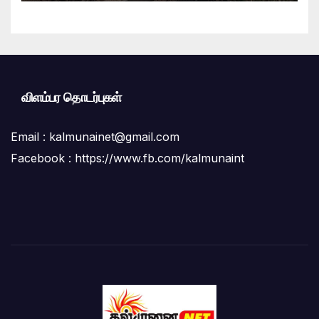
இணைந்து விசேட தூய்மைப் பணி.
விளம்பர தொடர்புகள்
Email :
kalmunainet@gmail.com
Facebook : https://www.fb.com/kalmunaint