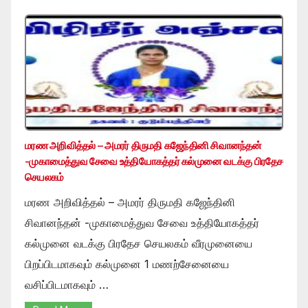
மரண அறிவித்தல் – அமரர் திருமதி கஜேந்தினி சிவானந்தன்
-முகாமைத்துவ சேவை உத்தியோகத்தர் கல்முனை வடக்கு பிரதேச
செயலகம்
மரண அறிவித்தல் – அமரர் திருமதி கஜேந்தினி
சிவானந்தன் -முகாமைத்துவ சேவை உத்தியோகத்தர்
கல்முனை வடக்கு பிரதேச செயலகம் வீரமுனையை
பிறப்பிடமாகவும் கல்முனை 1 மணற்சேனையை
வசிப்பிடமாகவும் …