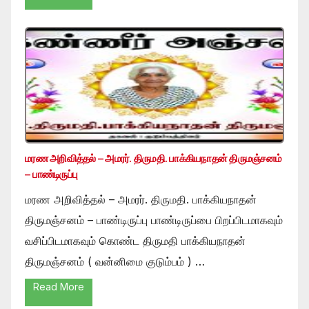
மரண அறிவித்தல் – அமரர். திருமதி. பாக்கியநாதன் திருமஞ்சனம்
– பாண்டிருப்பு
மரண அறிவித்தல் – அமரர். திருமதி. பாக்கியநாதன்
திருமஞ்சனம் – பாண்டிருப்பு பாண்டிருப்பை பிறப்பிடமாகவும்
வசிப்பிடமாகவும் கொண்ட திருமதி பாக்கியநாதன்
திருமஞ்சனம் ( வன்னிமை குடும்பம் ) …
Read More