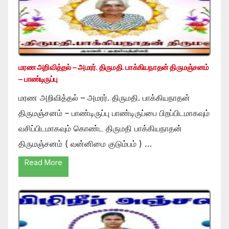
மரண அறிவித்தல் – அமரர். திருமதி. பாக்கியநாதன் திருமஞ்சனம்
– பாண்டிருப்பு
மரண அறிவித்தல் – அமரர். திருமதி. பாக்கியநாதன்
திருமஞ்சனம் – பாண்டிருப்பு பாண்டிருப்பை பிறப்பிடமாகவும்
வசிப்பிடமாகவும் கொண்ட திருமதி பாக்கியநாதன்
திருமஞ்சனம் ( வன்னிமை குடும்பம் ) …
Read More