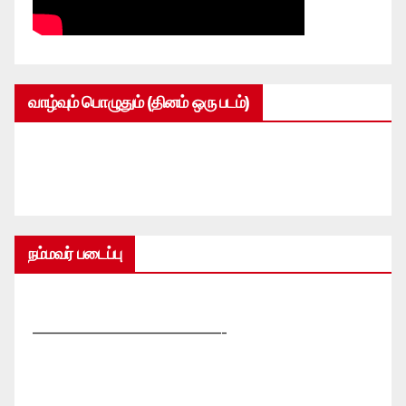
வாழ்வும் பொழுதும் (தினம் ஒரு படம்)
நம்மவர் படைப்பு
—————————————-