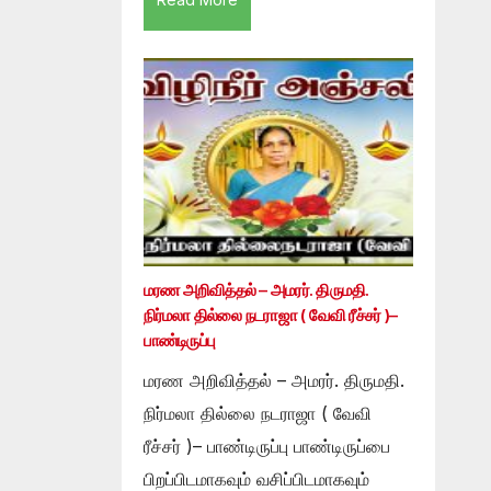
மரண அறிவித்தல் – அமரர். திருமதி.
நிர்மலா தில்லை நடராஜா ( வேவி ரீச்சர் )–
பாண்டிருப்பு
மரண அறிவித்தல் – அமரர். திருமதி.
நிர்மலா தில்லை நடராஜா ( வேவி
ரீச்சர் )– பாண்டிருப்பு பாண்டிருப்பை
பிறப்பிடமாகவும் வசிப்பிடமாகவும்