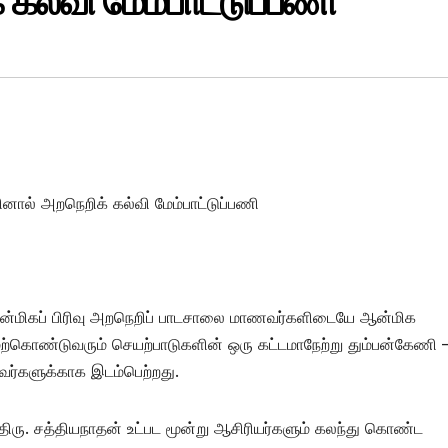
கல்வி மேம்பாட்டுப்பணி
பினால் அறநெறிக் கல்வி மேம்பாட்டுப்பணி
ஆன்மிகப் பிரிவு அறநெறிப் பாடசாலை மாணவர்களிடையே ஆன்மிக
ற்கொண்டுவரும் செயற்பாடுகளின் ஒரு கட்டமாநேற்று தும்பன்கேணி 
வர்களுக்காக இடம்பெற்றது.
திரு. சத்தியநாதன் உட்பட மூன்று ஆசிரியர்களும் கலந்து கொண்ட