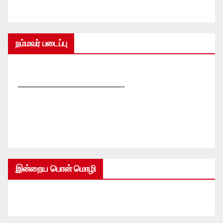
நம்மவர் படைப்பு
—————————————-
இன்றைய பொன் மொழி