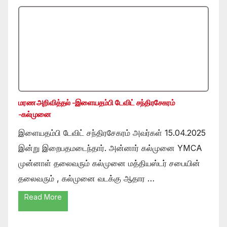
மரண அறிவித்தல் -இளையதம்பி டேவிட் சந்திரசேகரம்
-கல்முனை
இளையதம்பி டேவிட் சந்திரசேகரம் அவர்கள் 15.04.2025
இன்று இறைபதமடைந்தார். அன்னார் கல்முனை YMCA
முன்னாள் தலைவரும் கல்முனை மத்தியஸ்டர் சபையின்
தலைவரும் , கல்முனை வடக்கு ஆதார …
Read More