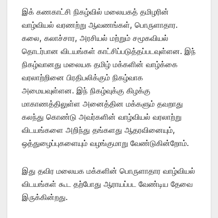
இக் கணகாட்சி நிகழ்வில் மலையகத் தமிழரின்
வாழ்வியல் வரணற்று ஆவணங்கள், பொருளாதார.
கலை, கலாச்சார, அரசியல் மற்றும் சமூகவியல்
தொடர்பான விடயங்கள் காட்சிப்படுத்தப்படவுள்ளன. இந்
நிகழ்வானது மலையக தமிழ் மக்களின் வாழ்க்கை
வரலாற்றினை பிரதிபலிக்கும் நிகழ்வாக
அமையவுள்ளன. இந் நிகழ்வுக்கு கிழக்கு
மாகாணத்திலுள்ள அனைத்தின மக்களும் தவறாது
கலந்து கொண்டு அவர்களின் வாழ்வியல் வரலாற்று
விடயங்களை அறிந்து தங்களது ஆதரவினையும்,
ஒத்துழைப்புகளையும் வழங்குமாறு வேண்டுகின்றோம்.
இது தவிர மலையக மக்களின் பொருளாதார வாழ்வியல்
விடயங்கள் கூட தற்போது ஆராயப்பட வேண்டிய தேவை
இருக்கின்றது.