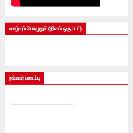
வாழ்வும் பொழுதும் (தினம் ஒரு படம்)
நம்மவர் படைப்பு
—————————————-