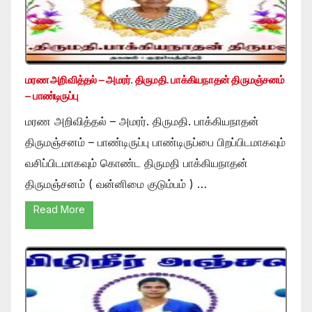
மரண அறிவித்தல் – அமரர். திருமதி. பாக்கியநாதன் திருமஞ்சனம்
– பாண்டிருப்பு
மரண அறிவித்தல் – அமரர். திருமதி. பாக்கியநாதன்
திருமஞ்சனம் – பாண்டிருப்பு பாண்டிருப்பை பிறப்பிடமாகவும்
வசிப்பிடமாகவும் கொண்ட திருமதி பாக்கியநாதன்
திருமஞ்சனம் ( வன்னிமை குடும்பம் ) …
Read More