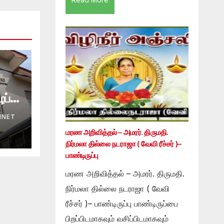
ப்பு
INET
மரண அறிவித்தல் – அமரர். திருமதி.
நிர்மலா தில்லை நடராஜா ( வேவி ரீச்சர் )–
பாண்டிருப்பு
மரண அறிவித்தல் – அமரர். திருமதி.
நிர்மலா தில்லை நடராஜா ( வேவி
ரீச்சர் )– பாண்டிருப்பு பாண்டிருப்பை
பிறப்பிடமாகவும் வசிப்பிடமாகவும்