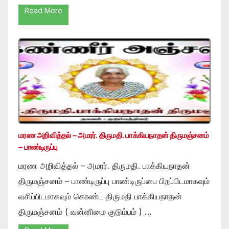
Read More
மரண அறிவித்தல் – அமரர். திருமதி. பாக்கியநாதன் திருமஞ்சனம்
– பாண்டிருப்பு
மரண அறிவித்தல் – அமரர். திருமதி. பாக்கியநாதன்
திருமஞ்சனம் – பாண்டிருப்பு பாண்டிருப்பை பிறப்பிடமாகவும்
வசிப்பிடமாகவும் கொண்ட திருமதி பாக்கியநாதன்
திருமஞ்சனம் ( வன்னிமை குடும்பம் ) …