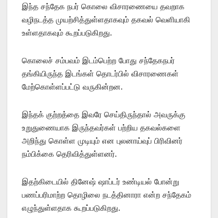
இந்த சந்தேக நபர் கொலை விசாரணையை தவறாக
வழிநடத்த முயற்சித்துள்ளதாகவும் தகவல் வெளியாகி
உள்ளதாகவும் கூறப்படுகிறது.
கொலைச் சம்பவம் இடம்பெற்ற போது சந்தேகநபர்
தங்கியிருந்த இடங்கள் தொடர்பில் விசாரணைகள்
மேற்கொள்ளப்பட்டு வருகின்றன.
இந்தக் குற்றத்தை இவரே செய்திருந்தால் அவருக்கு
உறுதுணையாக இருந்தவர்கள் பற்றிய தகவல்களை
அறிந்து கொள்ள முடியும் என புலனாய்வுப் பிரிவினர்
நம்பிக்கை தெரிவித்துள்ளனர்.
இதற்கிடையில் தினேஷ் ஷாப்டர் உண்டியல் போன்று
பணப்பரிமாற்ற தொழிலை நடத்தினாரா என்ற சந்தேகம்
எழுந்துள்ளதாக கூறப்படுகிறது.