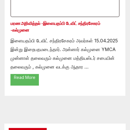
மரண அறிவித்தல் -இளையதம்பி டேவிட் சந்திரசேகரம்
-கல்முனை
இளையதம்பி டேவிட் சந்திரசேகரம் அவர்கள் 15.04.2025
இன்று இறைபதமடைந்தார். அன்னார் கல்முனை YMCA
முன்னாள் தலைவரும் கல்முனை மத்தியஸ்டர் சபையின்
தலைவரும் , கல்முனை வடக்கு ஆதார …
Read More