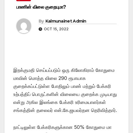
பாணின் விலை குறையுமா?
By
Kalmunainet Admin
OCT 15, 2022
இறக்குமதி செய்யப்படும் ஒரு கிலோகிராம் கோதுமை
மாவின் மொத்த விலை 290 ரூபாயாக
குறைக்கப்பட்டுள்ள போதிலும் பாண் மற்றும் பேக்கரி
உற்பத்திப் பொருட்களின் விலையை குறைக்க முடியாது
என்று அகில இலங்கை பேக்கரி உரிமையாளர்கள்
சங்கத்தின் தலைவர் என்.கே.ஜயவர்தன தெரிவித்தார்.
நாட்டிலுள்ள பேக்கரிகளுக்கான 50% கோதுமை மா