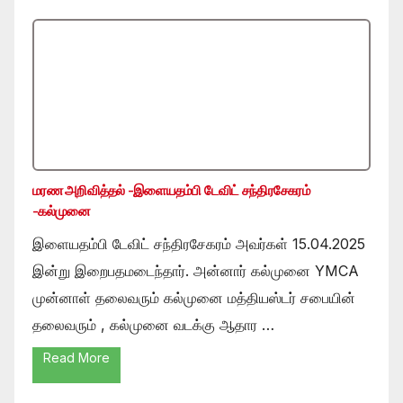
மரண அறிவித்தல் -இளையதம்பி டேவிட் சந்திரசேகரம்
-கல்முனை
இளையதம்பி டேவிட் சந்திரசேகரம் அவர்கள் 15.04.2025
இன்று இறைபதமடைந்தார். அன்னார் கல்முனை YMCA
முன்னாள் தலைவரும் கல்முனை மத்தியஸ்டர் சபையின்
தலைவரும் , கல்முனை வடக்கு ஆதார …
Read More