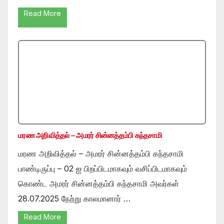
Read More
மரண அறிவித்தல் – அமரர் சின்னத்தம்பி கந்தசாமி
மரண அறிவித்தல் – அமரர் சின்னத்தம்பி கந்தசாமி
பாண்டிருப்பு – 02 ஐ பிறப்பிடமாகவும் வசிப்பிடமாகவும்
கொண்ட அமரர் சின்னத்தம்பி கந்தசாமி அவர்கள்
28.07.2025 நேற்று காலமானார் …
Read More