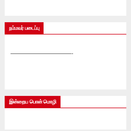
நம்மவர் படைப்பு
—————————————-
இன்றைய பொன் மொழி