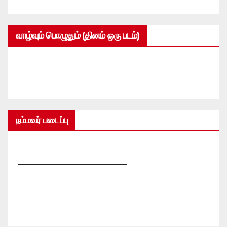
வாழ்வும் பொழுதும் (தினம் ஒரு படம்)
நம்மவர் படைப்பு
—————————————-