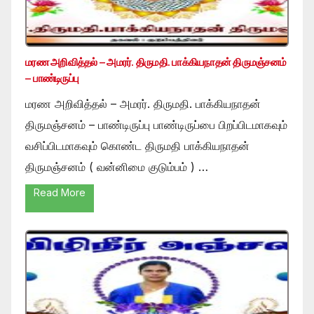
மரண அறிவித்தல் – அமரர். திருமதி. பாக்கியநாதன் திருமஞ்சனம்
– பாண்டிருப்பு
மரண அறிவித்தல் – அமரர். திருமதி. பாக்கியநாதன்
திருமஞ்சனம் – பாண்டிருப்பு பாண்டிருப்பை பிறப்பிடமாகவும்
வசிப்பிடமாகவும் கொண்ட திருமதி பாக்கியநாதன்
திருமஞ்சனம் ( வன்னிமை குடும்பம் ) …
Read More