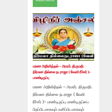
மரண அறிவித்தல் – அமரர். திருமதி.
நிர்மலா தில்லை நடராஜா ( வேவி ரீச்சர் )–
பாண்டிருப்பு
மரண அறிவித்தல் – அமரர். திருமதி.
நிர்மலா தில்லை நடராஜா ( வேவி
ரீச்சர் )– பாண்டிருப்பு பாண்டிருப்பை
பிறப்பிடமாகவும் வசிப்பிடமாகவும்