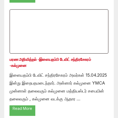
மரண அறிவித்தல் -இளையதம்பி டேவிட் சந்திரசேகரம்
-கல்முனை
இளையதம்பி டேவிட் சந்திரசேகரம் அவர்கள் 15.04.2025
இன்று இறைபதமடைந்தார். அன்னார் கல்முனை YMCA
முன்னாள் தலைவரும் கல்முனை மத்தியஸ்டர் சபையின்
தலைவரும் , கல்முனை வடக்கு ஆதார …
Read More