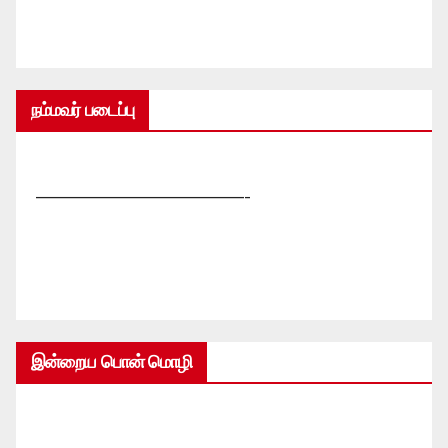
நம்மவர் படைப்பு
—————————————-
இன்றைய பொன் மொழி