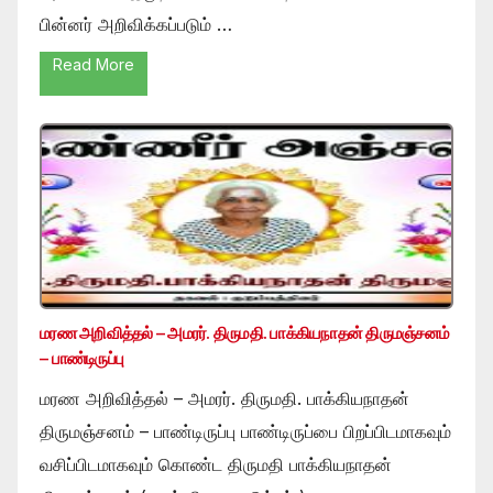
பின்னர் அறிவிக்கப்படும் …
Read More
மரண அறிவித்தல் – அமரர். திருமதி. பாக்கியநாதன் திருமஞ்சனம்
– பாண்டிருப்பு
மரண அறிவித்தல் – அமரர். திருமதி. பாக்கியநாதன்
திருமஞ்சனம் – பாண்டிருப்பு பாண்டிருப்பை பிறப்பிடமாகவும்
வசிப்பிடமாகவும் கொண்ட திருமதி பாக்கியநாதன்