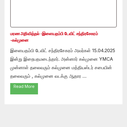
மரண அறிவித்தல் -இளையதம்பி டேவிட் சந்திரசேகரம்
-கல்முனை
இளையதம்பி டேவிட் சந்திரசேகரம் அவர்கள் 15.04.2025
இன்று இறைபதமடைந்தார். அன்னார் கல்முனை YMCA
முன்னாள் தலைவரும் கல்முனை மத்தியஸ்டர் சபையின்
தலைவரும் , கல்முனை வடக்கு ஆதார …
Read More