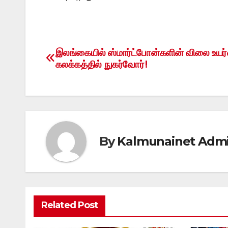
இலங்கையில் ஸ்மார்ட்போன்களின் விலை உயர்
Post
கலக்கத்தில் நுகர்வோர்!
navigation
By
Kalmunainet Adm
Related Post