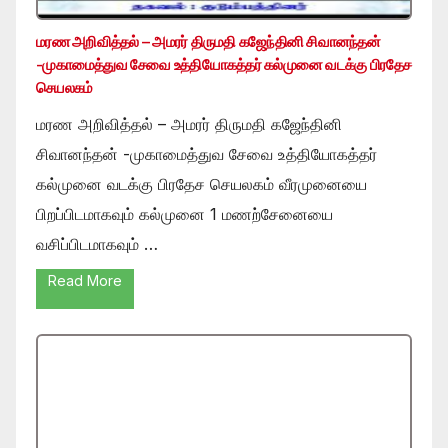
மரண அறிவித்தல் – அமரர் திருமதி கஜேந்தினி சிவானந்தன்
-முகாமைத்துவ சேவை உத்தியோகத்தர் கல்முனை வடக்கு பிரதேச
செயலகம்
மரண அறிவித்தல் – அமரர் திருமதி கஜேந்தினி
சிவானந்தன் -முகாமைத்துவ சேவை உத்தியோகத்தர்
கல்முனை வடக்கு பிரதேச செயலகம் வீரமுனையை
பிறப்பிடமாகவும் கல்முனை 1 மணற்சேனையை
வசிப்பிடமாகவும் …
Read More