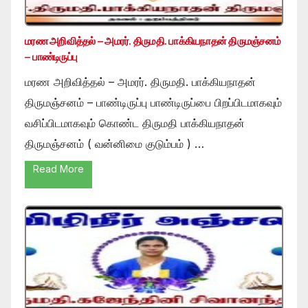
மரண அறிவித்தல் – அமரர். திருமதி. பாக்கியநாதன் திருமஞ்சனம்
– பாண்டிருப்பு
மரண அறிவித்தல் – அமரர். திருமதி. பாக்கியநாதன்
திருமஞ்சனம் – பாண்டிருப்பு பாண்டிருப்பை பிறப்பிடமாகவும்
வசிப்பிடமாகவும் கொண்ட திருமதி பாக்கியநாதன்
திருமஞ்சனம் ( வன்னிமை குடும்பம் ) …
Read More