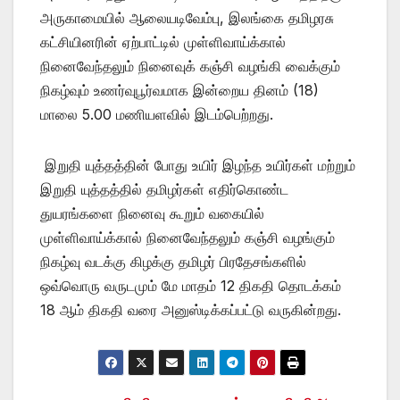
அருகாமையில் ஆலையடிவேம்பு, இலங்கை தமிழரசு
கட்சியினரின் ஏற்பாட்டில் முள்ளிவாய்க்கால்
நினைவேந்தலும் நினைவுக் கஞ்சி வழங்கி வைக்கும்
நிகழ்வும் உணர்வுபூர்வமாக இன்றைய தினம் (18)
மாலை 5.00 மணியளவில் இடம்பெற்றது.
இறுதி யுத்தத்தின் போது உயிர் இழந்த உயிர்கள் மற்றும்
இறுதி யுத்தத்தில் தமிழர்கள் எதிர்கொண்ட
துயரங்களை நினைவு கூறும் வகையில்
முள்ளிவாய்க்கால் நினைவேந்தலும் கஞ்சி வழங்கும்
நிகழ்வு வடக்கு கிழக்கு தமிழர் பிரதேசங்களில்
ஒவ்வொரு வருடமும் மே மாதம் 12 திகதி தொடக்கம்
18 ஆம் திகதி வரை அனுஸ்டிக்கப்பட்டு வருகின்றது.