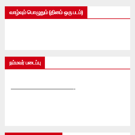
வாழ்வும் பொழுதும் (தினம் ஒரு படம்)
நம்மவர் படைப்பு
—————————————-