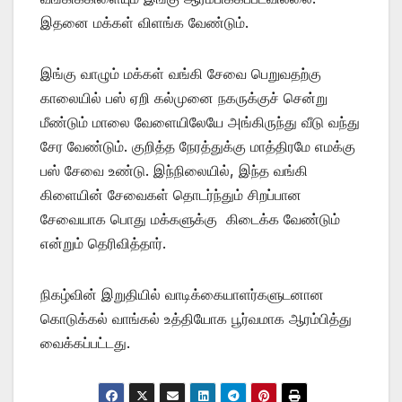
இதனை மக்கள் விளங்க வேண்டும்.
இங்கு வாழும் மக்கள் வங்கி சேவை பெறுவதற்கு
காலையில் பஸ் ஏறி கல்முனை நகருக்குச் சென்று
மீண்டும் மாலை வேளையிலேயே அங்கிருந்து வீடு வந்து
சேர வேண்டும். குறித்த நேரத்துக்கு மாத்திரமே எமக்கு
பஸ் சேவை உண்டு. இந்நிலையில், இந்த வங்கி
கிளையின் சேவைகள் தொடர்ந்தும் சிறப்பான
சேவையாக பொது மக்களுக்கு கிடைக்க வேண்டும்
என்றும் தெரிவித்தார்.
நிகழ்வின் இறுதியில் வாடிக்கையாளர்களுடனான
கொடுக்கல் வாங்கல் உத்தியோக பூர்வமாக ஆரம்பித்து
வைக்கப்பட்டது.