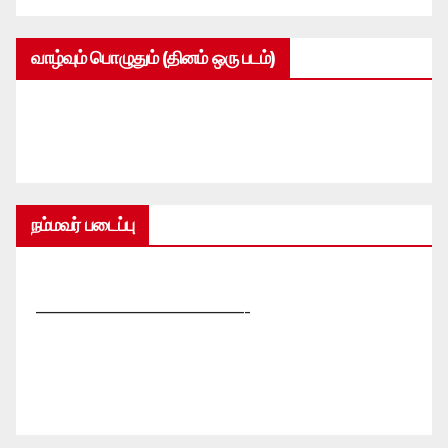
வாழ்வும் பொழுதும் (தினம் ஒரு படம்)
நம்மவர் படைப்பு
—————————————-