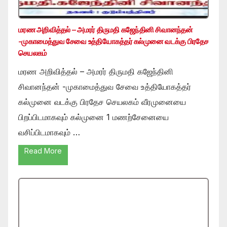
மரண அறிவித்தல் – அமரர் திருமதி கஜேந்தினி சிவானந்தன்
-முகாமைத்துவ சேவை உத்தியோகத்தர் கல்முனை வடக்கு பிரதேச
செயலகம்
மரண அறிவித்தல் – அமரர் திருமதி கஜேந்தினி
சிவானந்தன் -முகாமைத்துவ சேவை உத்தியோகத்தர்
கல்முனை வடக்கு பிரதேச செயலகம் வீரமுனையை
பிறப்பிடமாகவும் கல்முனை 1 மணற்சேனையை
வசிப்பிடமாகவும் …
Read More