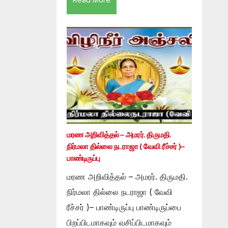
மரண அறிவித்தல் – அமரர். திருமதி.
நிர்மலா தில்லை நடராஜா ( வேவி ரீச்சர் )–
பாண்டிருப்பு
மரண அறிவித்தல் – அமரர். திருமதி.
நிர்மலா தில்லை நடராஜா ( வேவி
ரீச்சர் )– பாண்டிருப்பு பாண்டிருப்பை
பிறப்பிடமாகவும் வசிப்பிடமாகவும்