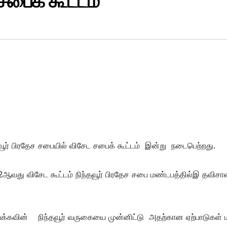
பைக் கூட்டம்
வூர் பிரதேச சபையில் விசேட சபைக் கூட்டம் இன்று நடைபெற்றது.
து விசேட கூட்டம் நிந்தவூர் பிரதேச சபை மண்டபத்தில்இ தவிசாள
க்கவின் நிந்தவூர் வருகையை முன்னிட்டு அதற்கான ஏற்பாடுகள் மற