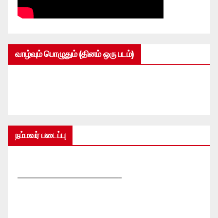
வாழ்வும் பொழுதும் (தினம் ஒரு படம்)
நம்மவர் படைப்பு
—————————————-