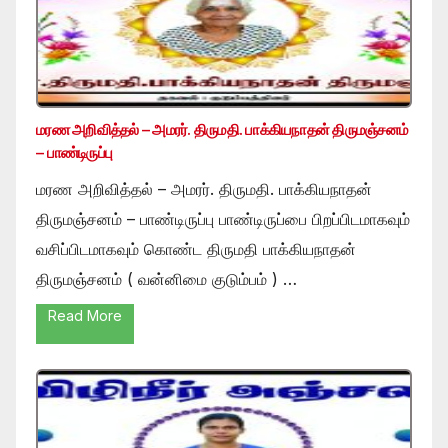
மரண அறிவித்தல் – அமரர். திருமதி. பாக்கியநாதன் திருமஞ்சனம்
– பாண்டிருப்பு
மரண அறிவித்தல் – அமரர். திருமதி. பாக்கியநாதன்
திருமஞ்சனம் – பாண்டிருப்பு பாண்டிருப்பை பிறப்பிடமாகவும்
வசிப்பிடமாகவும் கொண்ட திருமதி பாக்கியநாதன்
திருமஞ்சனம் ( வன்னிமை குடும்பம் ) …
Read More