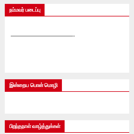
நம்மவர் படைப்பு
—————————————-
இன்றைய பொன் மொழி
பிறந்தநாள் வாழ்த்துக்கள்