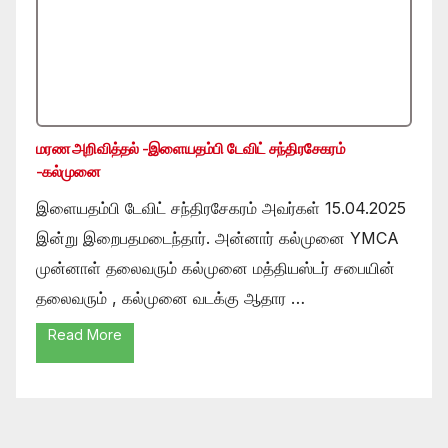
மரண அறிவித்தல் -இளையதம்பி டேவிட் சந்திரசேகரம்
-கல்முனை
இளையதம்பி டேவிட் சந்திரசேகரம் அவர்கள் 15.04.2025
இன்று இறைபதமடைந்தார். அன்னார் கல்முனை YMCA
முன்னாள் தலைவரும் கல்முனை மத்தியஸ்டர் சபையின்
தலைவரும் , கல்முனை வடக்கு ஆதார …
Read More