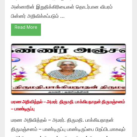
அன்னாரின் இறுதிக்கிரியைகள் தொடர்பான விபரம்
பின்னர் அறிவிக்கப்படும் …
Read More
மரண அறிவித்தல் – அமரர். திருமதி. பாக்கியநாதன் திருமஞ்சனம்
– பாண்டிருப்பு
மரண அறிவித்தல் – அமரர். திருமதி. பாக்கியநாதன்
திருமஞ்சனம் – பாண்டிருப்பு பாண்டிருப்பை பிறப்பிடமாகவும்