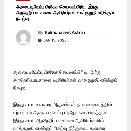
ஆலையடிவேம்பு பிரதேச செயலகப்பிரிவு- இந்து
அறநெறிப்பாடசாலை ஆசிரியர்கள் வாக்குறுதி எடுக்கும்
நிகழ்வு.
By
Kalmunainet Admin
JAN 15, 2026
ஆலையடிவேம்பு பிரதேச செயலகப்பிரிவு- இந்து
அறநெறிப்பாடசாலை ஆசிரியர்கள் வாக்குறுதி எடுக்கும்
நிகழ்வு.
இந்து சமய கலாசார அலுவல்கள் திணைக்களத்தின்
எற்பாட்டில் ஆலையடிவேம்பு பிரதேச செயலகத்தில்
இந்து சமய அறநெறிப்பாடசாலை ஆசிரியர்களின்
வாக்குறுதி எடுக்கும் நிகழ்வு இந்துசமய கலாசார